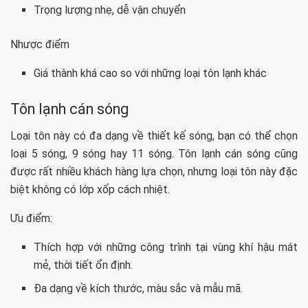
Trọng lượng nhẹ, dễ vận chuyển
Nhược điểm
Giá thành khá cao so với những loại tôn lạnh khác
Tôn lạnh cán sóng
Loại tôn này có đa dạng về thiết kế sóng, bạn có thể chọn
loại 5 sóng, 9 sóng hay 11 sóng. Tôn lạnh cán sóng cũng
được rất nhiều khách hàng lựa chọn, nhưng loại tôn này đặc
biệt không có lớp xốp cách nhiệt.
Ưu điểm:
Thích hợp với những công trình tại vùng khí hậu mát
mẻ, thời tiết ổn định.
Đa dạng về kích thước, màu sắc và mẫu mã.