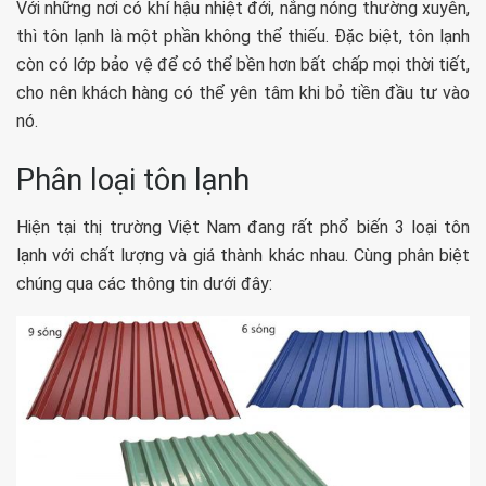
Với những nơi có khí hậu nhiệt đới, nắng nóng thường xuyên,
thì tôn lạnh là một phần không thể thiếu. Đặc biệt, tôn lạnh
còn có lớp bảo vệ để có thể bền hơn bất chấp mọi thời tiết,
cho nên khách hàng có thể yên tâm khi bỏ tiền đầu tư vào
nó.
Phân loại tôn lạnh
Hiện tại thị trường Việt Nam đang rất phổ biến 3 loại tôn
lạnh với chất lượng và giá thành khác nhau. Cùng phân biệt
chúng qua các thông tin dưới đây: