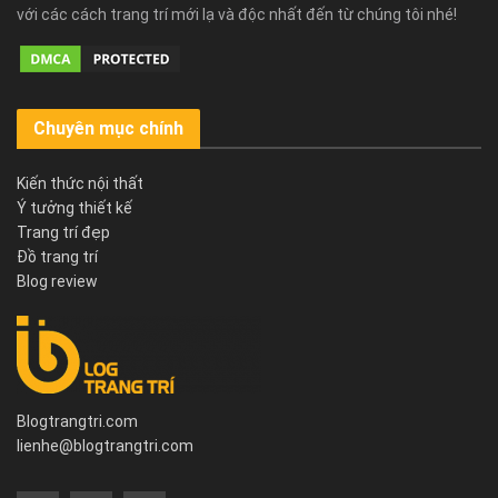
với các cách trang trí mới lạ và độc nhất đến từ chúng tôi nhé!
Chuyên mục chính
Kiến thức nội thất
Ý tưởng thiết kế
Trang trí đẹp
Đồ trang trí
Blog review
Blogtrangtri.com
lienhe@blogtrangtri.com