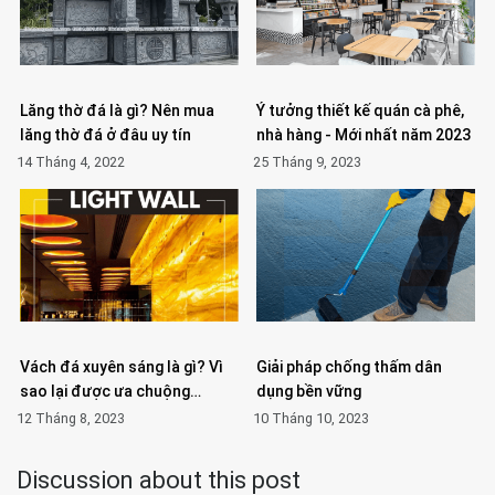
Lăng thờ đá là gì? Nên mua
Ý tưởng thiết kế quán cà phê,
lăng thờ đá ở đâu uy tín
nhà hàng - Mới nhất năm 2023
14 Tháng 4, 2022
25 Tháng 9, 2023
Vách đá xuyên sáng là gì? Vì
Giải pháp chống thấm dân
sao lại được ưa chuộng…
dụng bền vững
12 Tháng 8, 2023
10 Tháng 10, 2023
Discussion about this post