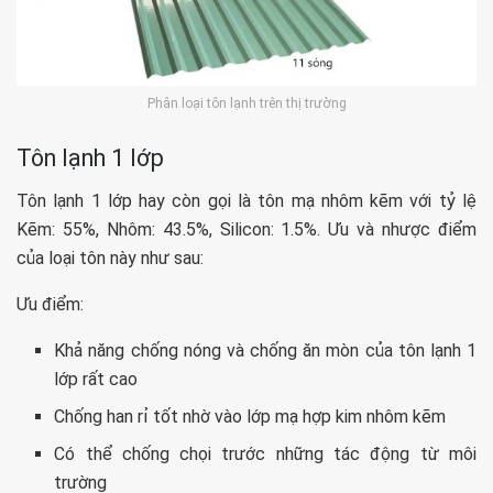
Phân loại tôn lạnh trên thị trường
Tôn lạnh 1 lớp
Tôn lạnh 1 lớp hay còn gọi là tôn mạ nhôm kẽm với tỷ lệ
Kẽm: 55%, Nhôm: 43.5%, Silicon: 1.5%. Ưu và nhược điểm
của loại tôn này như sau:
Ưu điểm:
Khả năng chống nóng và chống ăn mòn của tôn lạnh 1
lớp rất cao
Chống han rỉ tốt nhờ vào lớp mạ hợp kim nhôm kẽm
Có thể chống chọi trước những tác động từ môi
trường