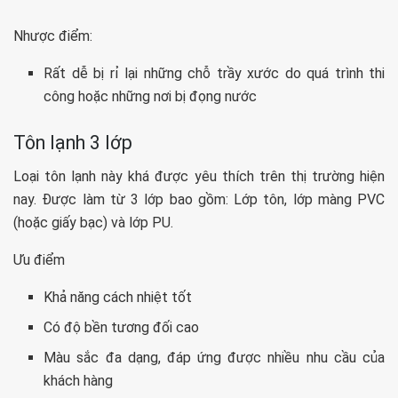
Nhược điểm:
Rất dễ bị rỉ lại những chỗ trầy xước do quá trình thi
công hoặc những nơi bị đọng nước
Tôn lạnh 3 lớp
Loại tôn lạnh này khá được yêu thích trên thị trường hiện
nay. Được làm từ 3 lớp bao gồm: Lớp tôn, lớp màng PVC
(hoặc giấy bạc) và lớp PU.
Ưu điểm
Khả năng cách nhiệt tốt
Có độ bền tương đối cao
Màu sắc đa dạng, đáp ứng được nhiều nhu cầu của
khách hàng