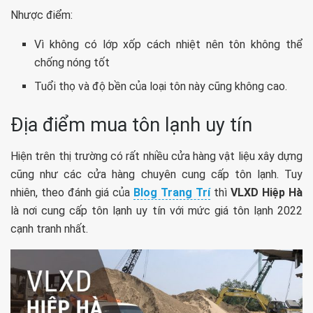
Nhược điểm:
Vì không có lớp xốp cách nhiệt nên tôn không thể
chống nóng tốt
Tuổi thọ và độ bền của loại tôn này cũng không cao.
Địa điểm mua tôn lạnh uy tín
Hiện trên thị trường có rất nhiều cửa hàng vật liệu xây dựng
cũng như các cửa hàng chuyên cung cấp tôn lạnh. Tuy
nhiên, theo đánh giá của
Blog Trang Trí
thì
VLXD Hiệp Hà
là nơi cung cấp tôn lạnh uy tín với mức giá tôn lạnh 2022
cạnh tranh nhất.