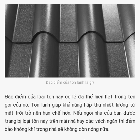
Đặc điểm của tôn lạnh là gì?
Đặc điểm của loại tôn này có lẽ đã thể hiện hết trong tên
gọi của nó. Tôn lạnh giúp khả năng hấp thụ nhiệt lượng từ
mặt trời trở nên hạn chế hơn. Nếu ngôi nhà của bạn được
trang bị loại tôn này trên mái nhà hay các vách ngăn thì đảm
bảo không khí trong nhà sẽ không còn nóng nữa.