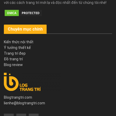
với các cách trang trí mới lạ và độc nhất đến từ chúng tôi nhé!
Chuyên mục chính
Kiến thức nội thất
Ý tưởng thiết kế
Trang trí đẹp
Đồ trang trí
Blog review
Blogtrangtri.com
lienhe@blogtrangtri.com