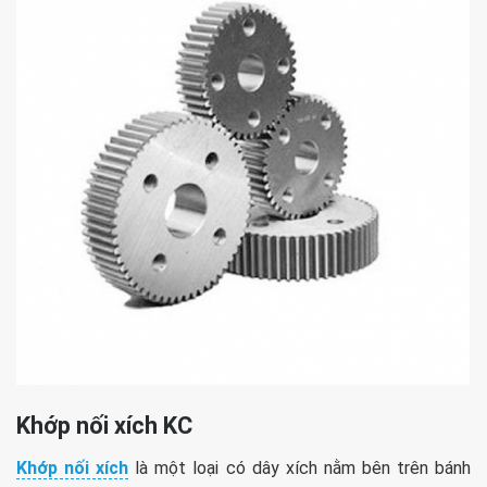
Khớp nối xích KC
Khớp nối xích
là một loại có dây xích nằm bên trên bánh