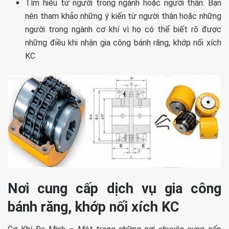
Tìm hiểu từ người trong ngành hoặc người thân: Bạn
nên tham khảo những ý kiến từ người thân hoặc những
người trong ngành cơ khí vì họ có thể biết rõ được
những điều khi nhận gia công bánh răng, khớp nối xích
KC
Nơi cung cấp dịch vụ gia công
bánh răng, khớp nối xích KC