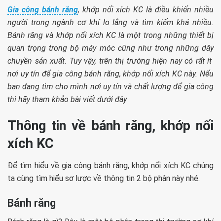
Gia công bánh răng
, khớp nối xích KC là điều khiến nhiều
người trong ngành cơ khí lo lắng và tìm kiếm khá nhiều.
Bánh răng và khớp nối xích KC là một trong những thiết bị
quan trọng trong bộ máy móc cũng như trong những dây
chuyền sản xuất. Tuy vậy, trên thị trường hiện nay có rất ít
nơi uy tín để gia công bánh răng, khớp nối xích KC này. Nếu
bạn đang tìm cho mình nơi uy tín và chất lượng để gia công
thì hãy tham khảo bài viết dưới đây
Thông tin về bánh răng, khớp nối
xích KC
Để tìm hiểu về gia công bánh răng, khớp nối xích KC chúng
ta cùng tìm hiểu sơ lược về thông tin 2 bộ phận này nhé.
Bánh răng