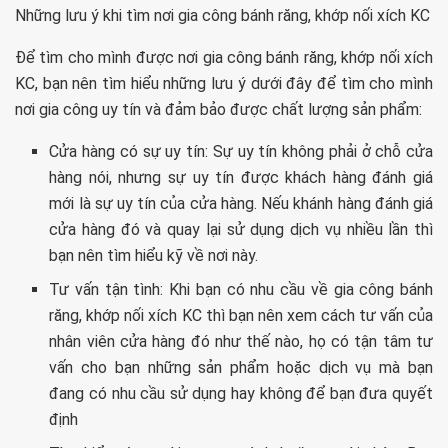
Những lưu ý khi tìm nơi gia công bánh răng, khớp nối xích KC
Để tìm cho mình được nơi gia công bánh răng, khớp nối xích
KC, bạn nên tìm hiểu những lưu ý dưới đây để tìm cho mình
nơi gia công uy tín và đảm bảo được chất lượng sản phẩm:
Cửa hàng có sự uy tín: Sự uy tín không phải ở chỗ cửa
hàng nói, nhưng sự uy tín được khách hàng đánh giá
mới là sự uy tín của cửa hàng. Nếu khánh hàng đánh giá
cửa hàng đó và quay lại sử dụng dịch vụ nhiều lần thì
bạn nên tìm hiểu kỹ về nơi này.
Tư vấn tận tình: Khi bạn có nhu cầu về gia công bánh
răng, khớp nối xích KC thì bạn nên xem cách tư vấn của
nhân viên cửa hàng đó như thế nào, họ có tận tâm tư
vấn cho bạn những sản phẩm hoặc dịch vụ mà bạn
đang có nhu cầu sử dụng hay không để bạn đưa quyết
định