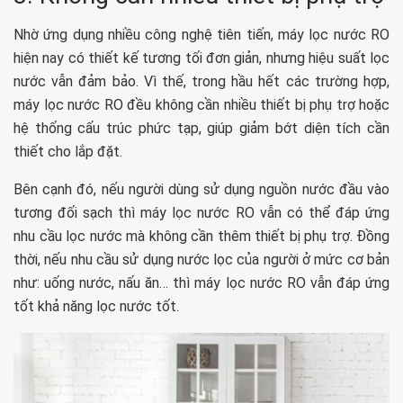
Nhờ ứng dụng nhiều công nghệ tiên tiến, máy lọc nước RO
hiện nay có thiết kế tương tối đơn giản, nhưng hiệu suất lọc
nước vẫn đảm bảo. Vì thế, trong hầu hết các trường hợp,
máy lọc nước RO đều không cần nhiều thiết bị phụ trợ hoặc
hệ thống cấu trúc phức tạp, giúp giảm bớt diện tích cần
thiết cho lắp đặt.
Bên cạnh đó, nếu người dùng sử dụng nguồn nước đầu vào
tương đối sạch thì máy lọc nước RO vẫn có thể đáp ứng
nhu cầu lọc nước mà không cần thêm thiết bị phụ trợ. Đồng
thời, nếu nhu cầu sử dụng nước lọc của người ở mức cơ bản
như: uống nước, nấu ăn… thì máy lọc nước RO vẫn đáp ứng
tốt khả năng lọc nước tốt.