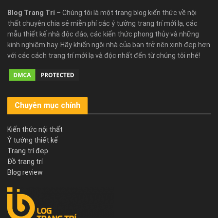
Blog Trang Trí
– Chúng tôi là một trang blog kiến thức về nội
thất chuyên chia sẻ miễn phí các ý tưởng trang trí mới lạ, các
mẫu thiết kế nhà độc đáo, các kiến thức phong thủy và những
kinh nghiệm hay. Hãy khiến ngôi nhà của bạn trở nên xinh đẹp hơn
với các cách trang trí mới lạ và độc nhất đến từ chúng tôi nhé!
Chuyên mục chính
Kiến thức nội thất
Ý tưởng thiết kế
Trang trí đẹp
Đồ trang trí
Blog review