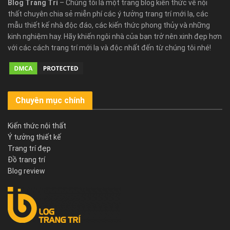
Blog Trang Trí
– Chúng tôi là một trang blog kiến thức về nội
thất chuyên chia sẻ miễn phí các ý tưởng trang trí mới lạ, các
mẫu thiết kế nhà độc đáo, các kiến thức phong thủy và những
kinh nghiệm hay. Hãy khiến ngôi nhà của bạn trở nên xinh đẹp hơn
với các cách trang trí mới lạ và độc nhất đến từ chúng tôi nhé!
Chuyên mục chính
Kiến thức nội thất
Ý tưởng thiết kế
Trang trí đẹp
Đồ trang trí
Blog review