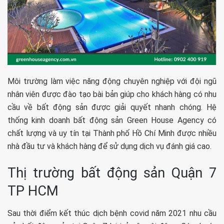
Môi trường làm việc năng động chuyên nghiệp với đội ngũ
nhân viên được đào tạo bài bản giúp cho khách hàng có nhu
cầu về bất động sản được giải quyết nhanh chóng. Hệ
thống kinh doanh bất động sản Green House Agency có
chất lượng và uy tín tại Thành phố Hồ Chí Minh được nhiều
nhà đầu tư và khách hàng để sử dụng dịch vụ đánh giá cao.
Thị trường bất động sản Quận 7
TP HCM
Sau thời điểm kết thúc dịch bệnh covid năm 2021 nhu cầu