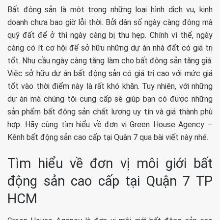
Bất động sản là một trong những loại hình dịch vụ, kinh
doanh chưa bao giờ lỗi thời. Bởi dân số ngày càng đông mà
quỹ đất để ở thì ngày càng bị thu hẹp. Chính vì thế, ngày
càng có ít cơ hội để sở hữu những dự án nhà đất có giá trị
tốt. Nhu cầu ngày càng tăng làm cho bất động sản tăng giá.
Việc sở hữu dự án bất động sản có giá trị cao với mức giá
tốt vào thời điểm này là rất khó khăn. Tuy nhiên, với những
dự án mà chúng tôi cung cấp sẽ giúp bạn có được những
sản phẩm bất động sản chất lượng uy tín và giá thành phù
hợp. Hãy cùng tìm hiểu về đơn vị Green House Agency –
Kênh bất động sản cao cấp tại Quận 7 qua bài viết này nhé.
Tìm hiểu về đơn vị môi giới bất
động sản cao cấp tại Quận 7 TP
HCM