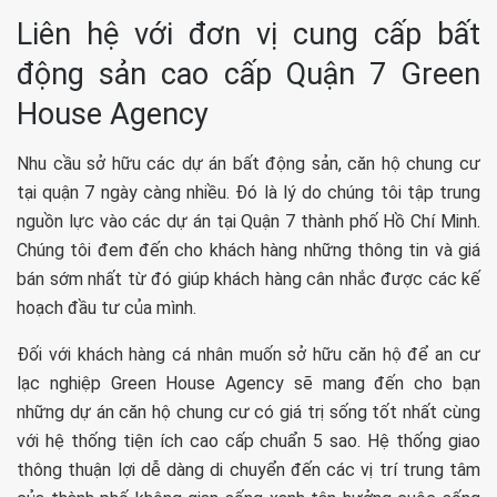
Liên hệ với đơn vị cung cấp bất
động sản cao cấp Quận 7 Green
House Agency
Nhu cầu sở hữu các dự án bất động sản, căn hộ chung cư
tại quận 7 ngày càng nhiều. Đó là lý do chúng tôi tập trung
nguồn lực vào các dự án tại Quận 7 thành phố Hồ Chí Minh.
Chúng tôi đem đến cho khách hàng những thông tin và giá
bán sớm nhất từ đó giúp khách hàng cân nhắc được các kế
hoạch đầu tư của mình.
Đối với khách hàng cá nhân muốn sở hữu căn hộ để an cư
lạc nghiệp Green House Agency sẽ mang đến cho bạn
những dự án căn hộ chung cư có giá trị sống tốt nhất cùng
với hệ thống tiện ích cao cấp chuẩn 5 sao. Hệ thống giao
thông thuận lợi dễ dàng di chuyển đến các vị trí trung tâm