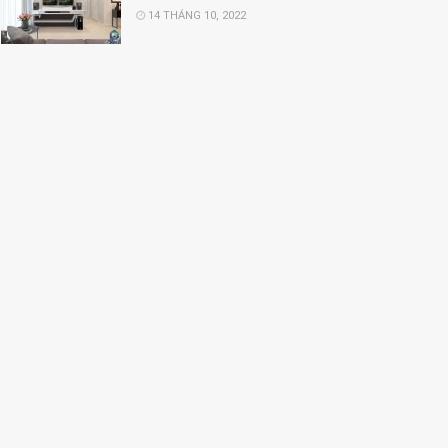
14 THÁNG 10, 2022